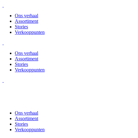
Ons verhaal
Assortiment
Stories
Verkooppunten
Ons verhaal
Assortiment
Stories
Verkooppunten
Ons verhaal
Assortiment
Stories
Verkooppunten