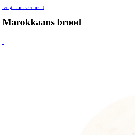
terug naar assortiment
Marokkaans brood