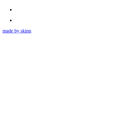
made by skinn